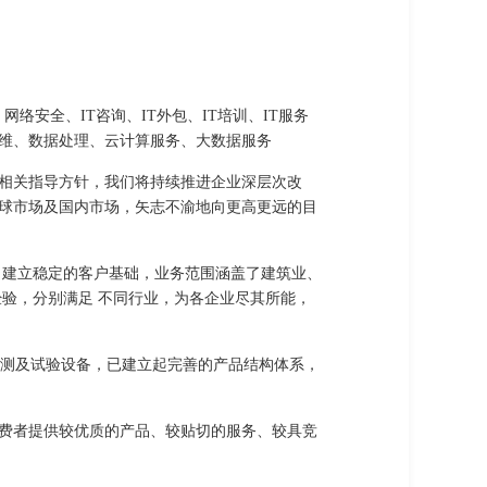
网络安全、IT咨询、IT外包、IT培训、IT服务
维、数据处理、云计算服务、大数据服务
相关指导方针，我们将持续推进企业深层次改
球市场及国内市场，矢志不渝地向更高更远的目
 建立稳定的客户基础，业务范围涵盖了建筑业、
验，分别满足 不同行业，为各企业尽其所能，
检测及试验设备，已建立起完善的产品结构体系，
费者提供较优质的产品、较贴切的服务、较具竞