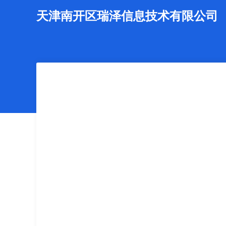
天津南开区瑞泽信息技术有限公司