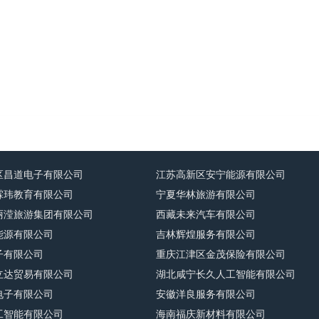
区昌道电子有限公司
江苏高新区安宁能源有限公司
霖玮教育有限公司
宁夏华林旅游有限公司
丽滢旅游集团有限公司
西藏未来汽车有限公司
能源有限公司
吉林辉煌服务有限公司
子有限公司
重庆江津区金茂保险有限公司
立达贸易有限公司
湖北咸宁长久人工智能有限公司
电子有限公司
安徽洋良服务有限公司
工智能有限公司
海南福庆新材料有限公司