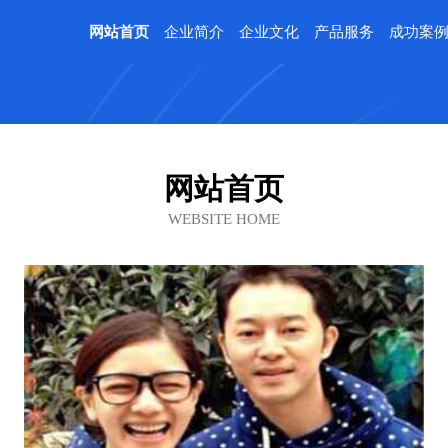
网站首页
企业简介
企业文化
产品服务
成功案
网站首页
WEBSITE HOME