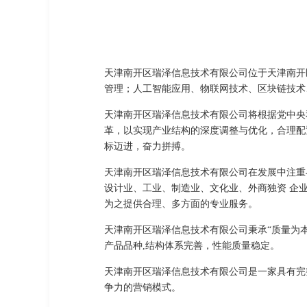
天津南开区瑞泽信息技术有限公司位于天津南开区，天
管理；人工智能应用、物联网技术、区块链技术
天津南开区瑞泽信息技术有限公司将根据党中央
革，以实现产业结构的深度调整与优化，合理配
标迈进，奋力拼搏。
天津南开区瑞泽信息技术有限公司在发展中注重
设计业、工业、制造业、文化业、外商独资 企
为之提供合理、多方面的专业服务。
天津南开区瑞泽信息技术有限公司秉承“质量为
产品品种,结构体系完善，性能质量稳定。
天津南开区瑞泽信息技术有限公司是一家具有完
争力的营销模式。