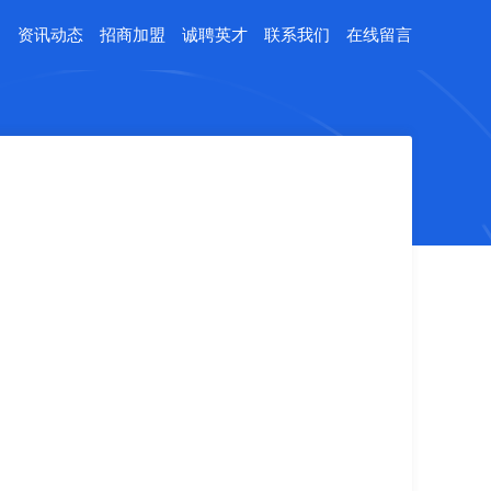
例
资讯动态
招商加盟
诚聘英才
联系我们
在线留言