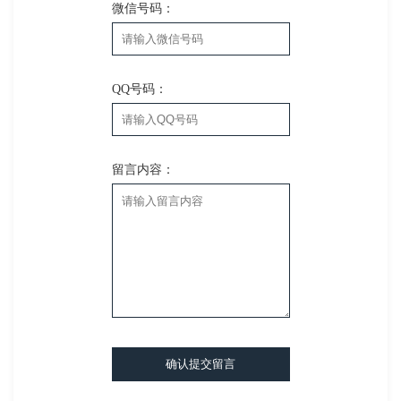
微信号码：
QQ号码：
留言内容：
确认提交留言