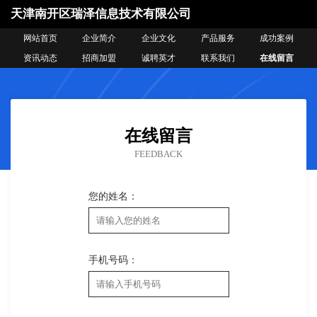
天津南开区瑞泽信息技术有限公司
网站首页
企业简介
企业文化
产品服务
成功案例
资讯动态
招商加盟
诚聘英才
联系我们
在线留言
在线留言
FEEDBACK
您的姓名：
手机号码：