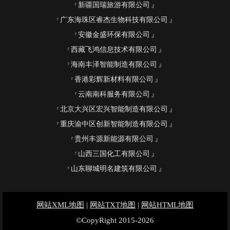
新疆国瑞旅游有限公司
广东海珠区睿杰生物科技有限公司
安徽金盛环保有限公司
西藏飞鸿信息技术有限公司
海南丰泽智能制造有限公司
香港彩辉新材料有限公司
云南南科服务有限公司
北京大兴区宏兴智能制造有限公司
重庆渝中区创新智能制造有限公司
贵州丰源新能源有限公司
山西三国化工有限公司
山东聊城明名建筑有限公司
网站XML地图
|
网站TXT地图
|
网站HTML地图
©CopyRight 2015-2026