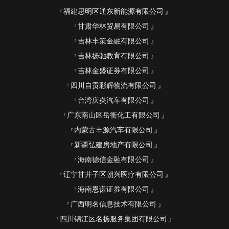
福建思明区通东新能源有限公司
甘肃华林贸易有限公司
吉林丰策金融有限公司
吉林扬驰教育有限公司
吉林金盛证券有限公司
四川自贡彩辉物流有限公司
台湾庆炎汽车有限公司
广东南山区岳衡化工有限公司
内蒙古丰源汽车有限公司
新疆弘建房地产有限公司
海南德信金融有限公司
辽宁甘井子区朝兴医疗有限公司
海南恩谦证券有限公司
广西明名信息技术有限公司
四川锦江区名扬服务集团有限公司