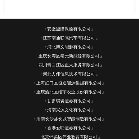
安徽黛隆保险有限公司
江苏南通联高汽车有限公司
河北博文能源有限公司
重庆长寿区泰元新能源有限公司
四川青白江区正大服务有限公司
河北力伟信息技术有限公司
上海虹口区恒通能源集团有限公司
重庆渝北区维宇农业股份有限公司
甘肃琪琬证券有限公司
海南兴源文化有限公司
湖南长沙县长城智能制造有限公司
香港爱映证券有限公司
北京怀柔区伟业教育有限公司