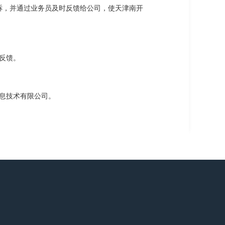
诉，并通过业务员及时反馈给公司，使天津南开
反馈。
息技术有限公司。