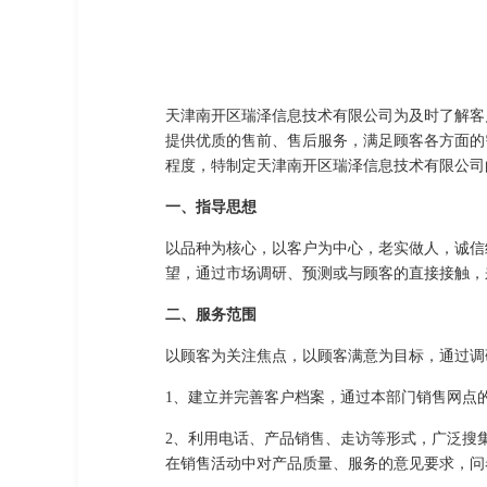
天津南开区瑞泽信息技术有限公司为及时了解客
提供优质的售前、售后服务，满足顾客各方面的
程度，特制定天津南开区瑞泽信息技术有限公司
一、指导思想
以品种为核心，以客户为中心，老实做人，诚信
望，通过市场调研、预测或与顾客的直接接触，
二、服务范围
以顾客为关注焦点，以顾客满意为目标，通过调
1、建立并完善客户档案，通过本部门销售网点
2、利用电话、产品销售、走访等形式，广泛搜
在销售活动中对产品质量、服务的意见要求，问