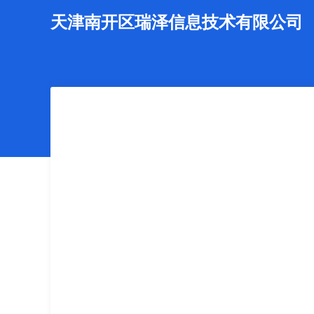
天津南开区瑞泽信息技术有限公司