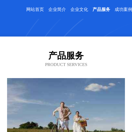
网站首页
企业简介
企业文化
产品服务
成功案
产品服务
PRODUCT SERVICES