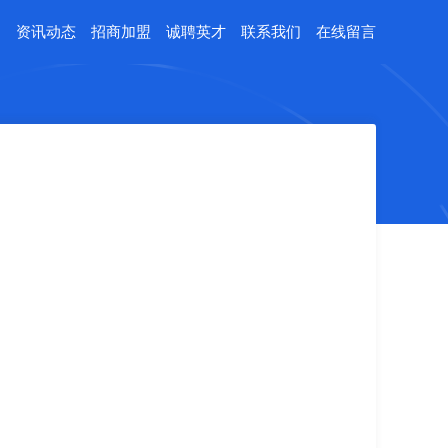
例
资讯动态
招商加盟
诚聘英才
联系我们
在线留言