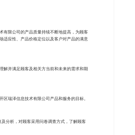
术有限公司的产品质量持续不断地提高，为顾客
场适应性、产品价格定位以及客户对产品的满意
理解并满足顾客及相关方当前和未来的需求和期
开区瑞泽信息技术有限公司产品和服务的目标。
查及分析，对顾客采用问卷调查方式，了解顾客