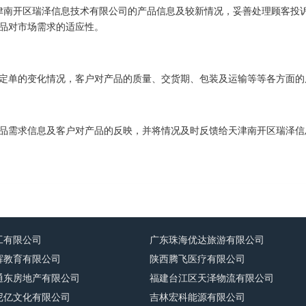
津南开区瑞泽信息技术有限公司的产品信息及较新情况，妥善处理顾客投
品对市场需求的适应性。
定单的变化情况，客户对产品的质量、交货期、包装及运输等等各方面的
品需求信息及客户对产品的反映，并将情况及时反馈给天津南开区瑞泽信
工有限公司
广东珠海优达旅游有限公司
辉教育有限公司
陕西腾飞医疗有限公司
通东房地产有限公司
福建台江区天泽物流有限公司
尼亿文化有限公司
吉林宏科能源有限公司