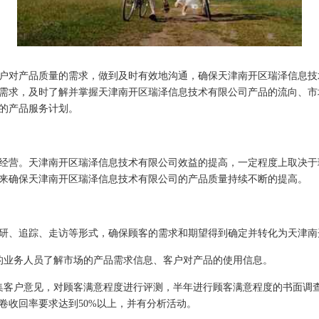
户对产品质量的需求，做到及时有效地沟通，确保天津南开区瑞泽信息技
需求，及时了解并掌握天津南开区瑞泽信息技术有限公司产品的流向、市
的产品服务计划。
经营。天津南开区瑞泽信息技术有限公司效益的提高，一定程度上取决于
来确保天津南开区瑞泽信息技术有限公司的产品质量持续不断的提高。
研、追踪、走访等形式，确保顾客的需求和期望得到确定并转化为天津南
的业务人员了解市场的产品需求信息、客户对产品的使用信息。
集客户意见，对顾客满意程度进行评测，半年进行顾客满意程度的书面调
卷收回率要求达到50%以上，并有分析活动。